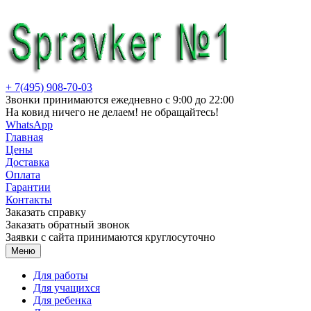
Перейти
к
содержимому
+ 7(495) 908-70-03
Звонки принимаются ежедневно с 9:00 до 22:00
На ковид ничего не делаем! не обращайтесь!
WhatsApp
Главная
Цены
Доставка
Оплата
Гарантии
Контакты
Заказать справку
Заказать обратный звонок
Заявки с сайта принимаются круглосуточно
Меню
Для работы
Для учащихся
Для ребенка