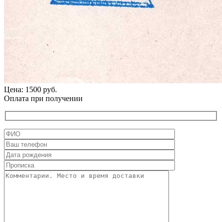
Цена: 1500 руб.
Оплата при получении