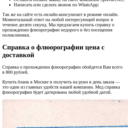
Написать или сделать звонок по WhatsApp;
Так же на сайте есть онлайн-консультант в режиме онлайн.
Моментальный ответ на любой интересующий вопрос в
течение десяти секунд. Мы предлагаем купить справку о
прохождении флюорографии недорого и без посещения
поликлиники.
Справка о флюорографии цена с
доставкой
Справка о прохождении флюорографии обойдется Вам всего
в 800 рублей.
Купить бланк в Москве и получить на руки в день заказа —
это один из главных удобств нашей компании. Мед справка
флюорографии будет датирована любой удобной датой.