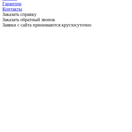
Гарантии
Контакты
Заказать справку
Заказать обратный звонок
Заявки с сайта принимаются круглосуточно