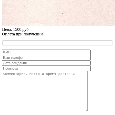
Цена: 1500 руб.
Оплата при получении