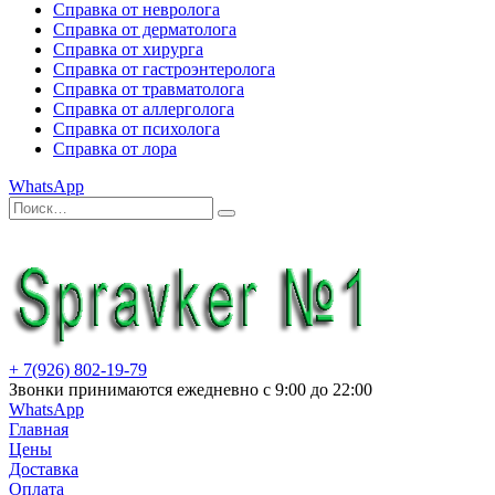
Справка от невролога
Справка от дерматолога
Справка от хирурга
Справка от гастроэнтеролога
Справка от травматолога
Справка от аллерголога
Справка от психолога
Справка от лора
WhatsApp
Искать:
Поиск
+ 7(926) 802-19-79
Звонки принимаются ежедневно с 9:00 до 22:00
WhatsApp
Главная
Цены
Доставка
Оплата