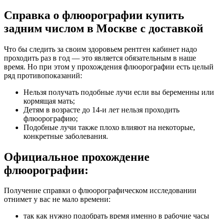
Справка о флюорографии купить
задним числом в Москве с доставкой
Что бы следить за своим здоровьем рентген кабинет надо
проходить раз в год — это является обязательным в наше
время. Но при этом у прохождения флюорографии есть целый
ряд противопоказаний:
Нельзя получать подобные лучи если вы беременны или
кормящая мать;
Детям в возрасте до 14-и лет нельзя проходить
флюорографию;
Подобные лучи также плохо влияют на некоторые,
конкретные заболевания.
Официальное прохождение
флюорографии:
Получение справки о флюорографическом исследовании
отнимет у вас не мало времени:
так как нужно подобрать время именно в рабочие часы