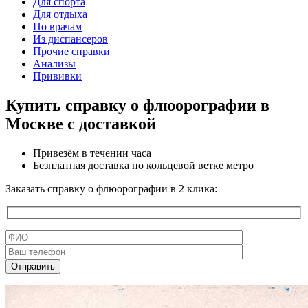
Для спорта
Для отдыха
По врачам
Из диспансеров
Прочие справки
Анализы
Прививки
Купить справку о флюорографии в
Москве с доставкой
Привезём в течении часа
Безплатная доставка по кольцевой ветке метро
Заказать справку о флюорографии в 2 клика: