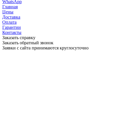
WhatsApp
Главная
Цены
Доставка
Оплата
Гарантии
Контакты
Заказать справку
Заказать обратный звонок
Заявки с сайта принимаются круглосуточно