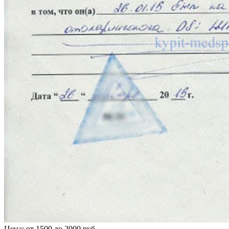
Цена: от 1500 до 2000 руб.