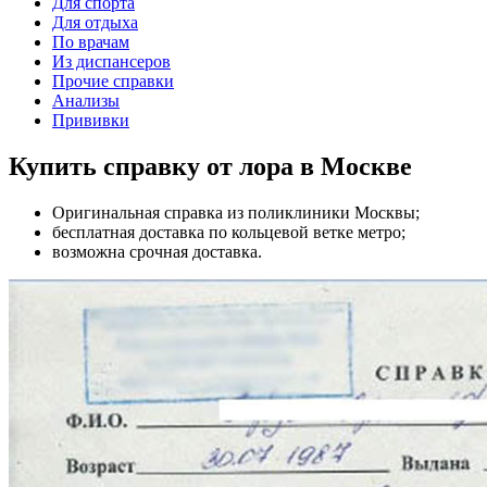
Для спорта
Для отдыха
По врачам
Из диспансеров
Прочие справки
Анализы
Прививки
Купить справку от лора в Москве
Оригинальная справка из поликлиники Москвы;
бесплатная доставка по кольцевой ветке метро;
возможна срочная доставка.