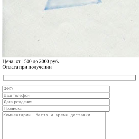
Цена: от 1500 до 2000 руб.
Оплата при получении