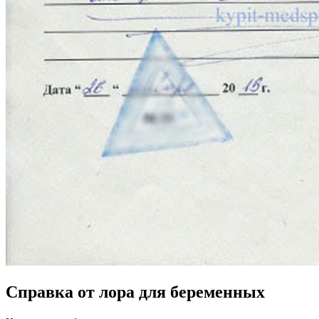
Справка от лора для беременных