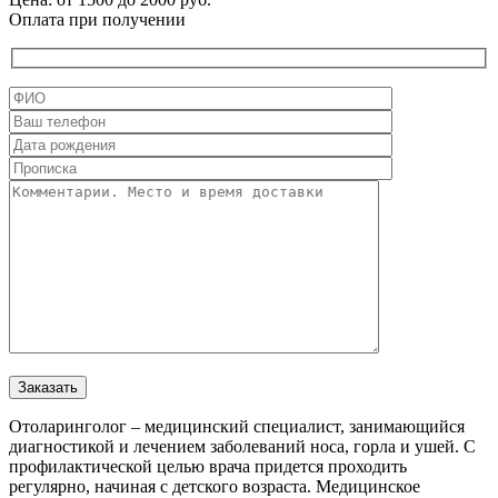
Оплата при получении
Отоларинголог – медицинский специалист, занимающийся
диагностикой и лечением заболеваний носа, горла и ушей. С
профилактической целью врача придется проходить
регулярно, начиная с детского возраста. Медицинское