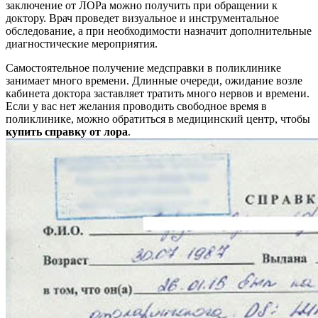
заключение от ЛОРа можно получить при обращении к
доктору. Врач проведет визуальное и инструментальное
обследование, а при необходимости назначит дополнительные
диагностические мероприятия.
Самостоятельное получение медсправки в поликлинике
занимает много времени. Длинные очереди, ожидание возле
кабинета доктора заставляет тратить много нервов и времени.
Если у вас нет желания проводить свободное время в
поликлинике, можно обратиться в медицинский центр, чтобы
купить справку от лора
.