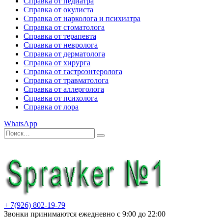
Справка от педиатра
Справка от окулиста
Справка от нарколога и психиатра
Справка от стоматолога
Справка от терапевта
Справка от невролога
Справка от дерматолога
Справка от хирурга
Справка от гастроэнтеролога
Справка от травматолога
Справка от аллерголога
Справка от психолога
Справка от лора
WhatsApp
Искать:
Поиск
+ 7(926) 802-19-79
Звонки принимаются ежедневно с 9:00 до 22:00