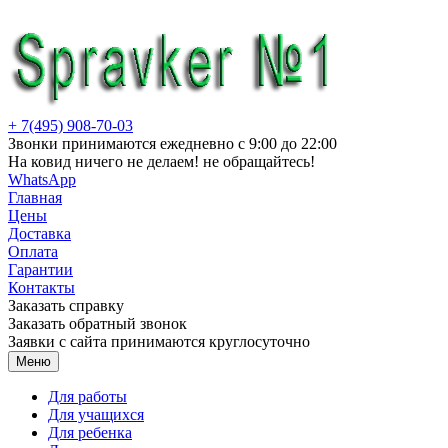
Перейти
к
содержимому
+ 7(495) 908-70-03
Звонки принимаются ежедневно с 9:00 до 22:00
На ковид ничего не делаем! не обращайтесь!
WhatsApp
Главная
Цены
Доставка
Оплата
Гарантии
Контакты
Заказать справку
Заказать обратный звонок
Заявки с сайта принимаются круглосуточно
Меню
Для работы
Для учащихся
Для ребенка