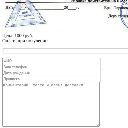
Цена: 1000 руб.
Оплата при получении