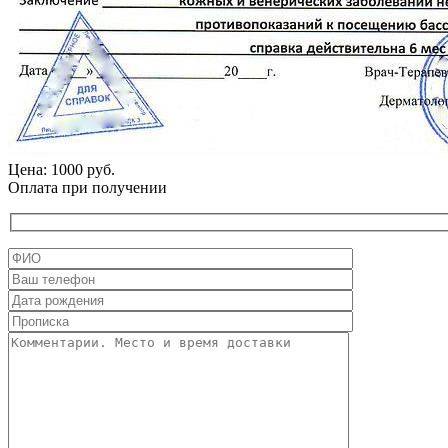
Цена: 1000 руб.
Оплата при получении