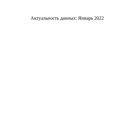
Актуальность данных: Январь 2022