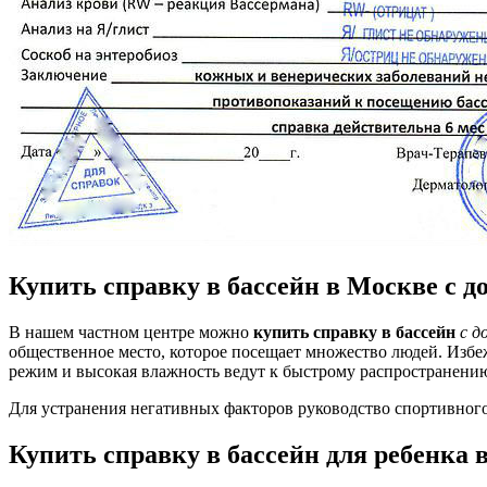
Купить справку в бассейн в Москве с д
В нашем частном центре можно
купить справку в бассейн
с д
общественное место, которое посещает множество людей. Избеж
режим и высокая влажность ведут к быстрому распространению 
Для устранения негативных факторов руководство спортивног
Купить справку в бассейн для ребенка 