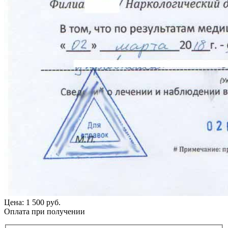
Цена: 1 500 руб.
Оплата при получении