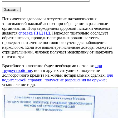
Психическое здоровье и отсутствие патологических
зависимостей важный аспект при обращении в различные
организации. Подтверждением здоровой психики человека
является
справка ПНД НД
. Нарколог тщательно обследует
обратившегося, проводит специализированные тесты,
проверяет назначение постоянного учета для наблюдения
наркологом. Если все вышеперечисленные доводы окажутся
отрицательными, человек получает медсправку от нарколога
и психиатра.
Врачебное заключение будет необходимо не только
при
трудоустройстве
, но и в других ситуациях: получение
долгосрочного кредита на жилье; нотариальных сделках;
для
водительской справки
;
получение разрешения на оружие
;
усыновление и др.