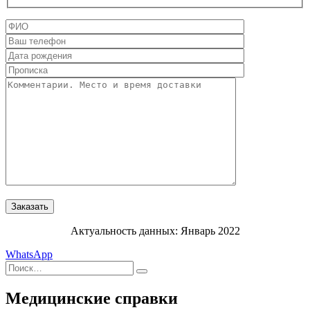
Актуальность данных: Январь 2022
WhatsApp
Искать:
Поиск
Медицинские справки