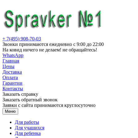
Перейти
к
содержимому
+ 7(495) 908-70-03
Звонки принимаются ежедневно с 9:00 до 22:00
На ковид ничего не делаем! не обращайтесь!
WhatsApp
Главная
Цены
Доставка
Оплата
Гарантии
Контакты
Заказать справку
Заказать обратный звонок
Заявки с сайта принимаются круглосуточно
Меню
Для работы
Для учащихся
Для ребенка