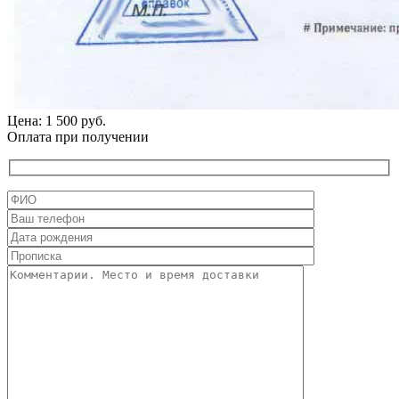
Цена: 1 500 руб.
Оплата при получении