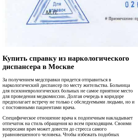
Купить справку из наркологического
диспансера в Москве
За получением медсправки придется отправиться в
наркологический диспансер по месту жительства. Больница
для психоневрологических больных не самое приятное место
для проведения медкомиссии. Долгая очередь в коридоре
предполагает встречу не только с обследуемыми людьми, но и
с постоянными пациентами врача.
Специфическое отношение врача к подопечным накладывает
отпечаток на стиль обращения ко всем приходящим. Своими
вопросами врач может довести до стресса самого
уравновешенного человека. Чтобы избежать подобных