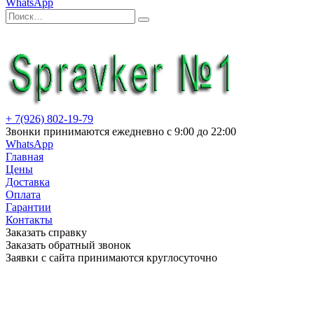
WhatsApp
Искать:
Поиск
+ 7(926) 802-19-79
Звонки принимаются ежедневно с 9:00 до 22:00
WhatsApp
Главная
Цены
Доставка
Оплата
Гарантии
Контакты
Заказать справку
Заказать обратный звонок
Заявки с сайта принимаются круглосуточно