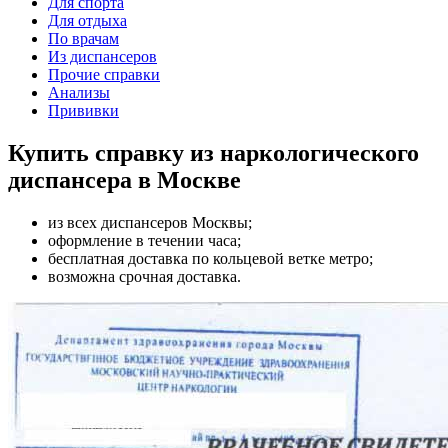
Для спорта
Для отдыха
По врачам
Из диспансеров
Прочие справки
Анализы
Прививки
Купить справку из наркологического
диспансера в Москве
из всех диспансеров Москвы;
оформление в течении часа;
бесплатная доставка по кольцевой ветке метро;
возможна срочная доставка.