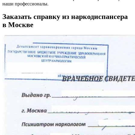
наши профессионалы.
Заказать справку из наркодиспансера
в Москве