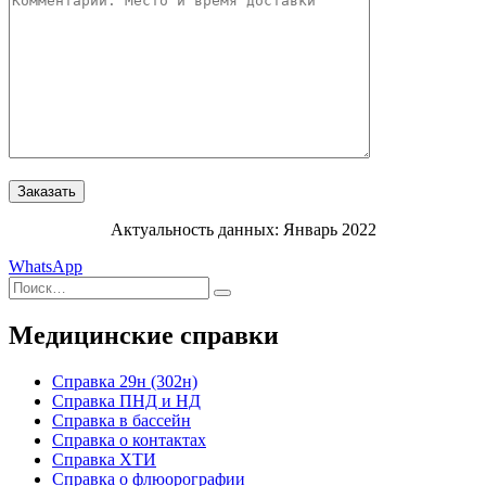
Актуальность данных: Январь 2022
WhatsApp
Искать:
Поиск
Медицинские справки
Cправка 29н (302н)
Справка ПНД и НД
Справка в бассейн
Справка о контактах
Справка ХТИ
Справка о флюорографии