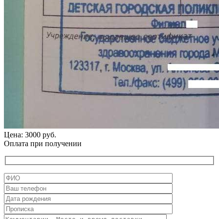
Цена: 3000 руб.
Оплата при получении