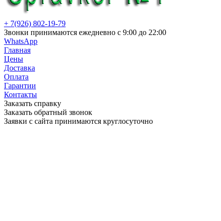
+ 7(926) 802-19-79
Звонки принимаются ежедневно с 9:00 до 22:00
WhatsApp
Главная
Цены
Доставка
Оплата
Гарантии
Контакты
Заказать справку
Заказать обратный звонок
Заявки с сайта принимаются круглосуточно