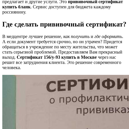
предлагает и другие услуги. Это
прививочный сертификат
купить бланк
. Сервис доступен для бюджета каждому
россиянину.
Где сделать прививочный сертификат?
В медцентре лучшее решение,
как получить
и
где оформить
.
А если документ требуется срочно, но он утрачен? Придется
обращаться в учреждение по месту жительства, что может
стать серьезной проблемой. Предоставляем Вам прекрасный
выход.
Сертификат 156/у-93 купить
в Москве
через нас
решит все затруднения клиента. Это решение современного
человека.