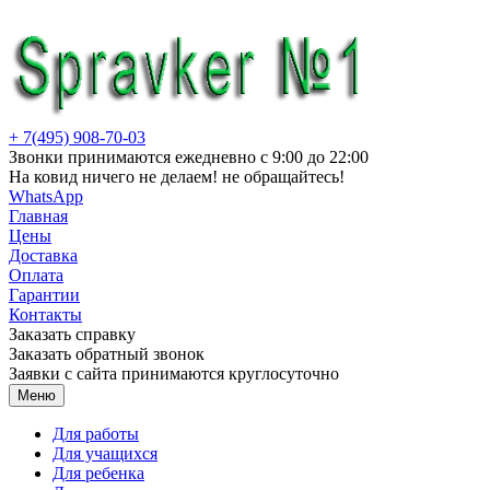
Перейти
к
содержимому
+ 7(495) 908-70-03
Звонки принимаются ежедневно с 9:00 до 22:00
На ковид ничего не делаем! не обращайтесь!
WhatsApp
Главная
Цены
Доставка
Оплата
Гарантии
Контакты
Заказать справку
Заказать обратный звонок
Заявки с сайта принимаются круглосуточно
Меню
Для работы
Для учащихся
Для ребенка