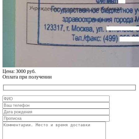
Цена: 3000 руб.
Оплата при получении